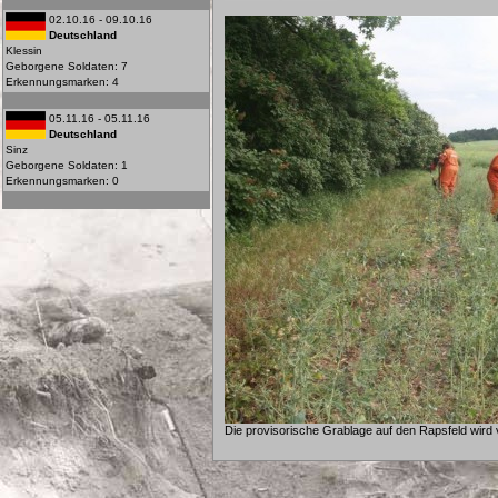
02.10.16 - 09.10.16
Deutschland
Klessin
Geborgene Soldaten: 7
Erkennungsmarken: 4
05.11.16 - 05.11.16
Deutschland
Sinz
Geborgene Soldaten: 1
Erkennungsmarken: 0
Die provisorische Grablage auf den Rapsfeld wird 