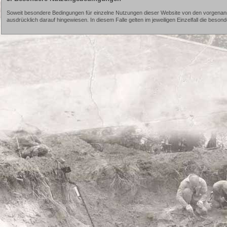
Soweit besondere Bedingungen für einzelne Nutzungen dieser Website von den vorgenann
ausdrücklich darauf hingewiesen. In diesem Falle gelten im jeweiligen Einzelfall die bes